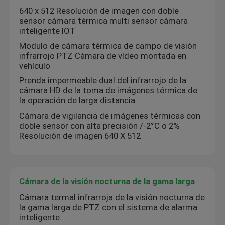
640 x 512 Resolución de imagen con doble
sensor cámara térmica multi sensor cámara
inteligente IOT
Modulo de cámara térmica de campo de visión
infrarrojo PTZ Cámara de vídeo montada en
vehículo
Prenda impermeable dual del infrarrojo de la
cámara HD de la toma de imágenes térmica de
la operación de larga distancia
Cámara de vigilancia de imágenes térmicas con
doble sensor con alta precisión /-2°C o 2%
Resolución de imagen 640 X 512
Cámara de la visión nocturna de la gama larga
Cámara termal infrarroja de la visión nocturna de
la gama larga de PTZ con el sistema de alarma
inteligente