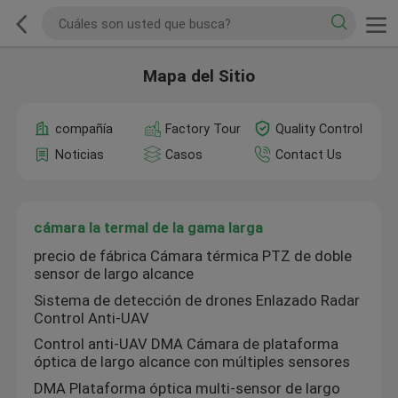
Mapa del Sitio
compañía
Factory Tour
Quality Control
Noticias
Casos
Contact Us
cámara la termal de la gama larga
precio de fábrica Cámara térmica PTZ de doble
sensor de largo alcance
Sistema de detección de drones Enlazado Radar
Control Anti-UAV
Control anti-UAV DMA Cámara de plataforma
óptica de largo alcance con múltiples sensores
DMA Plataforma óptica multi-sensor de largo