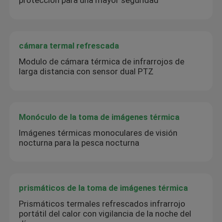
protección para una mayor seguridad
cámara termal refrescada
Modulo de cámara térmica de infrarrojos de
larga distancia con sensor dual PTZ
Monóculo de la toma de imágenes térmica
Imágenes térmicas monoculares de visión
nocturna para la pesca nocturna
prismáticos de la toma de imágenes térmica
Prismáticos termales refrescados infrarrojo
portátil del calor con vigilancia de la noche del