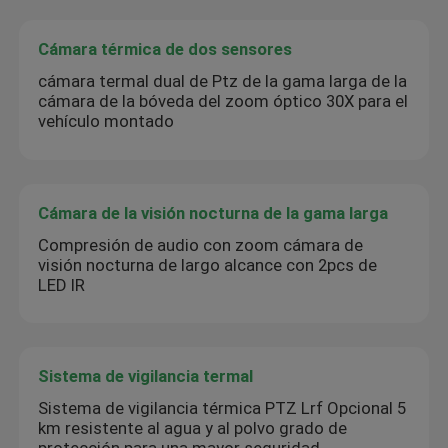
Cámara térmica de dos sensores
cámara termal dual de Ptz de la gama larga de la
cámara de la bóveda del zoom óptico 30X para el
vehículo montado
Cámara de la visión nocturna de la gama larga
Compresión de audio con zoom cámara de
visión nocturna de largo alcance con 2pcs de
LED IR
Sistema de vigilancia termal
Sistema de vigilancia térmica PTZ Lrf Opcional 5
km resistente al agua y al polvo grado de