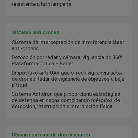
resistente a la intemperie
Sistema anti drones
Sistema de interceptación de interferencia láser
anti-drones
Detección por radar y cámara, vigilancia de 360°
Plataforma óptica + Radar
Dispositivo anti-UAV que ofrece vigilancia actual
de drones Radar de vigilancia de objetivos a baja
altitud
Sistema Antidron que proporciona estrategias
de defensa en capas combinando métodos de
detección, interrupción e interdicción física
Cámara térmica de dos sensores