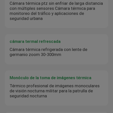
Cámara térmica ptz sin enfriar de larga distancia
con múltiples sensores Cámara térmica para
monitoreo del tráfico y aplicaciones de
seguridad urbana
cámara termal refrescada
Cámara térmica refrigerada con lente de
germanio zoom 30-300mm
Monóculo de la toma de imágenes térmica
Térmico profesional de imágenes monoculares
de visión nocturna militar para la patrulla de
seguridad nocturna