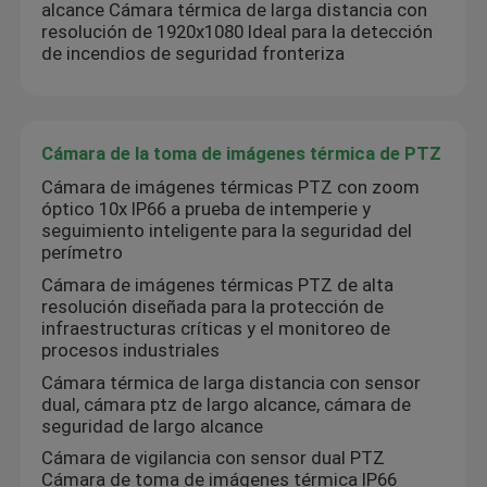
alcance Cámara térmica de larga distancia con
resolución de 1920x1080 Ideal para la detección
de incendios de seguridad fronteriza
Cámara de la toma de imágenes térmica de PTZ
Cámara de imágenes térmicas PTZ con zoom
óptico 10x IP66 a prueba de intemperie y
seguimiento inteligente para la seguridad del
perímetro
Cámara de imágenes térmicas PTZ de alta
resolución diseñada para la protección de
infraestructuras críticas y el monitoreo de
procesos industriales
Cámara térmica de larga distancia con sensor
dual, cámara ptz de largo alcance, cámara de
seguridad de largo alcance
Cámara de vigilancia con sensor dual PTZ
Cámara de toma de imágenes térmica IP66