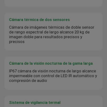
Cámara térmica de dos sensores
Cámara de imágenes térmicas de doble sensor
de rango espectral de largo alcance 20 kg de
imagen doble para resultados precisos y
precisos
Cámara de la visión nocturna de la gama larga
IP67 cámara de visión nocturna de largo alcance
impermeable con control de LED IR automático y
compresión de audio
Sistema de vigilancia termal