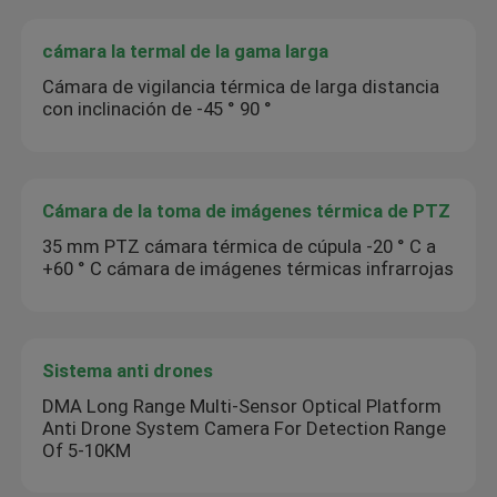
cámara la termal de la gama larga
Cámara de vigilancia térmica de larga distancia
con inclinación de -45 ° 90 °
Cámara de la toma de imágenes térmica de PTZ
35 mm PTZ cámara térmica de cúpula -20 ° C a
+60 ° C cámara de imágenes térmicas infrarrojas
Sistema anti drones
DMA Long Range Multi-Sensor Optical Platform
Anti Drone System Camera For Detection Range
Of 5-10KM