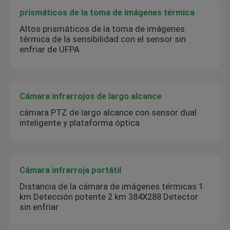
prismáticos de la toma de imágenes térmica
Altos prismáticos de la toma de imágenes
térmica de la sensibilidad con el sensor sin
enfriar de UFPA
Cámara infrarrojos de largo alcance
cámara PTZ de largo alcance con sensor dual
inteligente y plataforma óptica
Cámara infrarroja portátil
Distancia de la cámara de imágenes térmicas 1
km Detección potente 2 km 384X288 Detector
sin enfriar