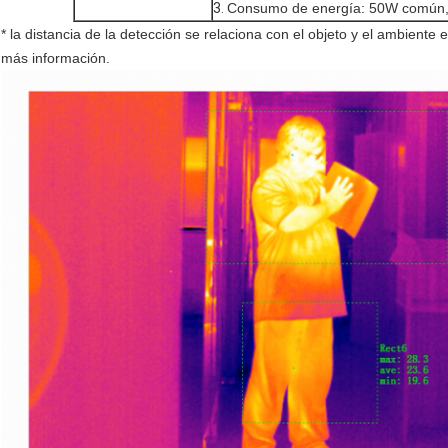
3.
Consumo de energía: 50W común
* la distancia de la detección se relaciona con el objeto y el ambiente
más información.