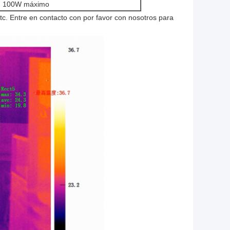
, 100W máximo
 etc. Entre en contacto con por favor con nosotros para