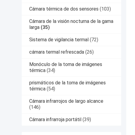
Cámara térmica de dos sensores
(103)
Cámara de la visión nocturna de la gama
larga
(35)
Sistema de vigilancia termal
(72)
cámara termal refrescada
(26)
Monóculo de la toma de imágenes
térmica
(34)
prismáticos de la toma de imágenes
térmica
(54)
Cámara infrarrojos de largo alcance
(146)
Cámara infrarroja portátil
(39)