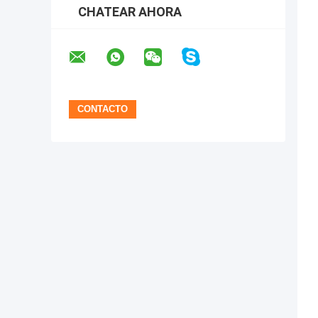
CHATEAR AHORA