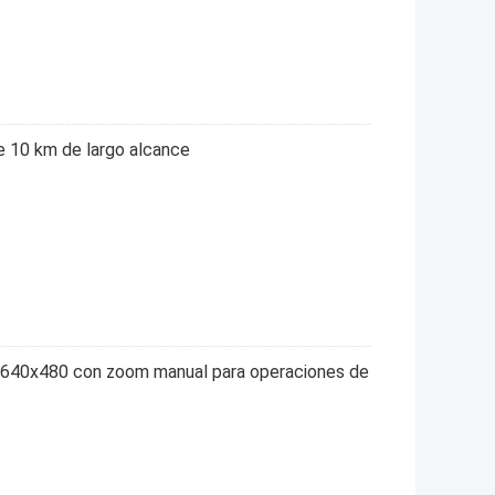
 10 km de largo alcance
e 640x480 con zoom manual para operaciones de