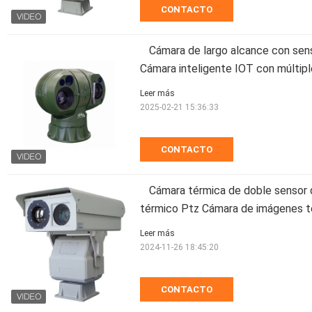
CONTACTO
Cámara de largo alcance con se
Cámara inteligente IOT con múltip
Leer más
2025-02-21 15:36:33
CONTACTO
Cámara térmica de doble sensor 
térmico Ptz Cámara de imágenes té
Leer más
2024-11-26 18:45:20
CONTACTO