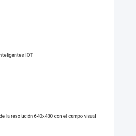
inteligentes IOT
 de la resolución 640x480 con el campo visual