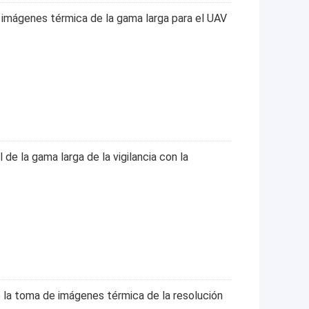
e imágenes térmica de la gama larga para el UAV
de la gama larga de la vigilancia con la
 la toma de imágenes térmica de la resolución