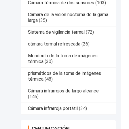
Cámara térmica de dos sensores
(103)
Cámara de la visión nocturna de la gama
larga
(35)
Sistema de vigilancia termal
(72)
cámara termal refrescada
(26)
Monóculo de la toma de imágenes
térmica
(30)
prismáticos de la toma de imágenes
térmica
(48)
Cámara infrarrojos de largo alcance
(146)
Cámara infrarroja portátil
(34)
CERTIFICACIÓN