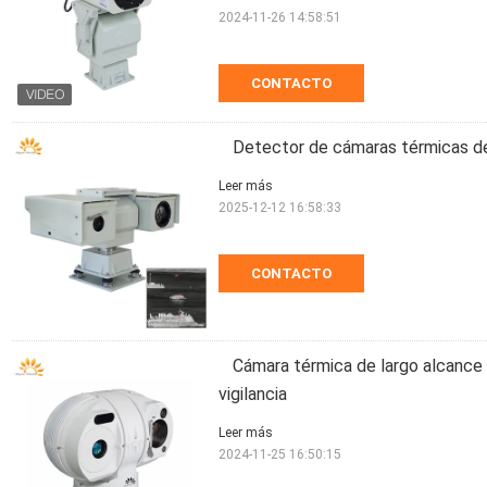
2024-11-26 14:58:51
CONTACTO
Detector de cámaras térmicas de
Leer más
2025-12-12 16:58:33
CONTACTO
Cámara térmica de largo alcanc
vigilancia
Leer más
2024-11-25 16:50:15