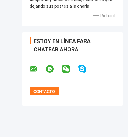
dejando sus postes a la charla
—— Richard
ESTOY EN LÍNEA PARA
CHATEAR AHORA