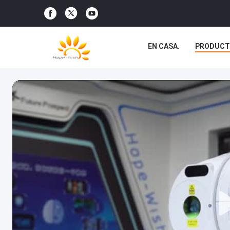
EN CASA.
PRODUCT
NOTICIAS
CASOS D