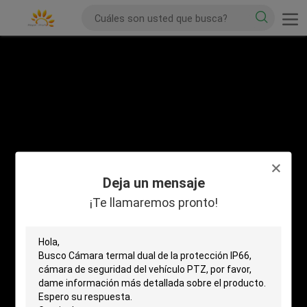
Deja un mensaje
¡Te llamaremos pronto!