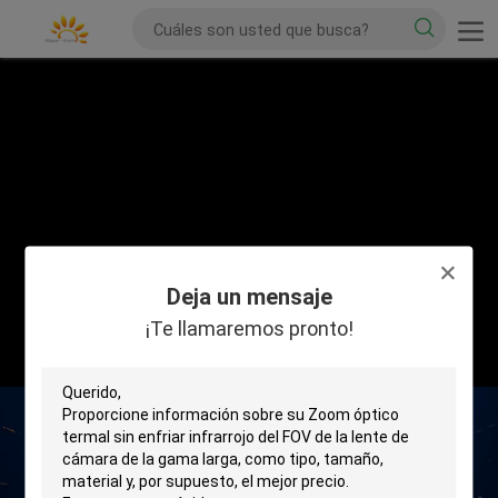
Deja un mensaje
¡Te llamaremos pronto!