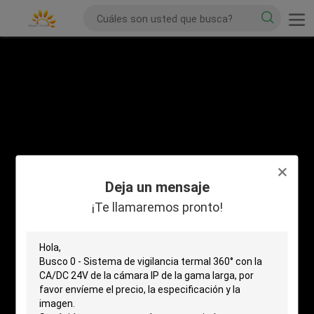
Deja un mensaje
¡Te llamaremos pronto!