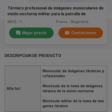
Térmico profesional de imágenes monoculares de
visión nocturna militar para la patrulla de
seguridad nocturna
MOQ：1
Precio：Negotiate
Mejor precio
Contáctenos
DESCRIPCIóN DE PRODUCTO
Monocular de imágenes térmicas p
rofesionales
,
Monóculo de la toma de imágenes
Alta luz:
térmica de la visión nocturna
,
Monóculo militar de la toma de imá
genes térmica